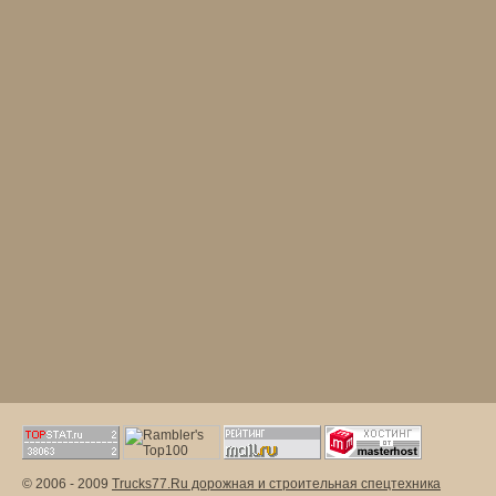
© 2006 - 2009
Trucks77.Ru дорожная и строительная спецтехника